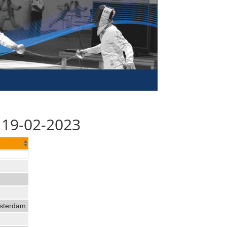
 19-02-2023
sterdam