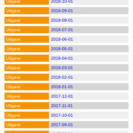
2018-10-01
2018-09-01
2018-08-01
2018-07-01
2018-06-01
2018-05-01
2018-04-01
2018-03-01
2018-02-01
2018-01-01
2017-12-01
2017-11-01
2017-10-01
2017-09-01