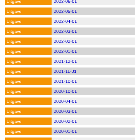
2022-06-01
2022-05-01
2022-04-01
2022-03-01
2022-02-01
2022-01-01
2021-12-01
2021-11-01
2021-10-01
2020-10-01
2020-04-01
2020-03-01
2020-02-01
2020-01-01