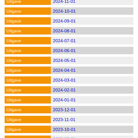
2024-11-01
2024-10-01
2024-09-01
2024-08-01
2024-07-01
2024-06-01
2024-05-01
2024-04-01
2024-03-01
2024-02-01
2024-01-01
2023-12-01
2023-11-01
2023-10-01