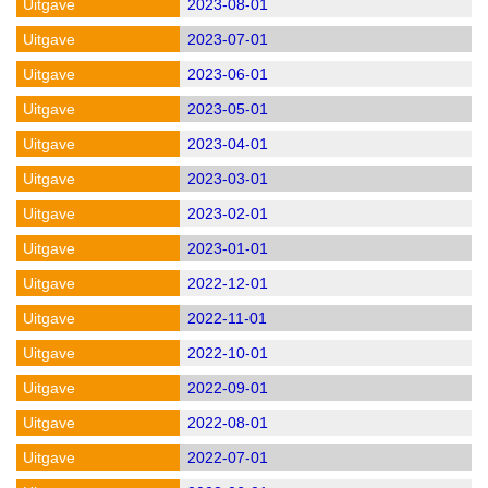
2023-08-01
2023-07-01
2023-06-01
2023-05-01
2023-04-01
2023-03-01
2023-02-01
2023-01-01
2022-12-01
2022-11-01
2022-10-01
2022-09-01
2022-08-01
2022-07-01