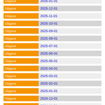
2026-01-01
2025-12-01
2025-11-01
2025-10-01
2025-09-01
2025-08-01
2025-07-01
2025-06-01
2025-05-01
2025-04-01
2025-03-01
2025-02-01
2025-01-01
2024-12-01