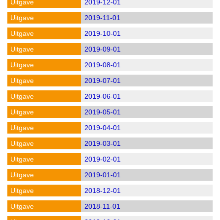
2019-12-01
2019-11-01
2019-10-01
2019-09-01
2019-08-01
2019-07-01
2019-06-01
2019-05-01
2019-04-01
2019-03-01
2019-02-01
2019-01-01
2018-12-01
2018-11-01