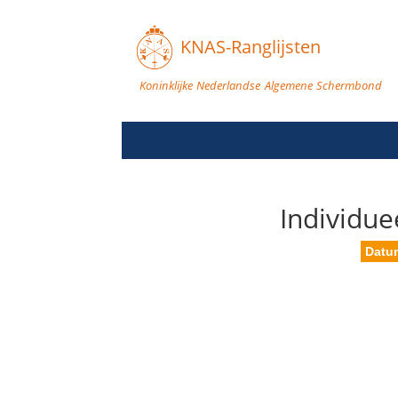
KNAS-Ranglijsten
Koninklijke Nederlandse Algemene Schermbond
Individue
Datu