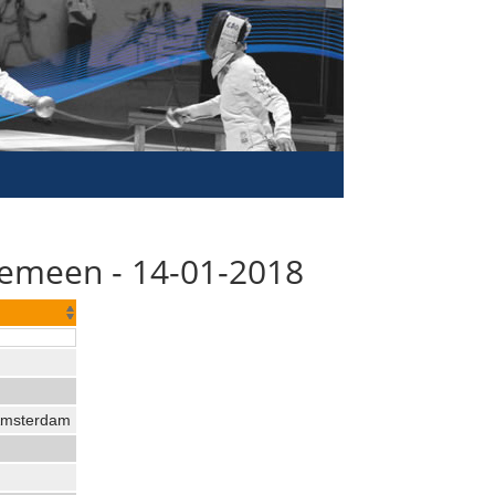
emeen - 14-01-2018
Amsterdam