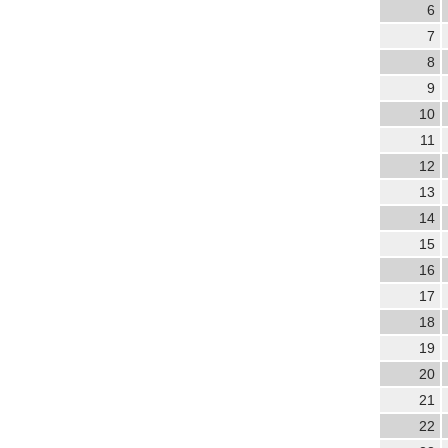
6
7
8
9
10
11
12
13
14
15
16
17
18
19
20
21
22