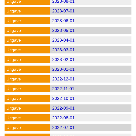
2023-08-01
2023-07-01
2023-06-01
2023-05-01
2023-04-01
2023-03-01
2023-02-01
2023-01-01
2022-12-01
2022-11-01
2022-10-01
2022-09-01
2022-08-01
2022-07-01