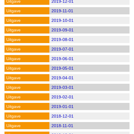
2019-12-01
2019-11-01
2019-10-01
2019-09-01
2019-08-01
2019-07-01
2019-06-01
2019-05-01
2019-04-01
2019-03-01
2019-02-01
2019-01-01
2018-12-01
2018-11-01