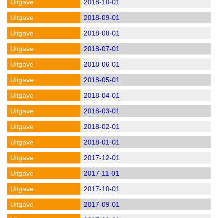
2018-10-01
2018-09-01
2018-08-01
2018-07-01
2018-06-01
2018-05-01
2018-04-01
2018-03-01
2018-02-01
2018-01-01
2017-12-01
2017-11-01
2017-10-01
2017-09-01