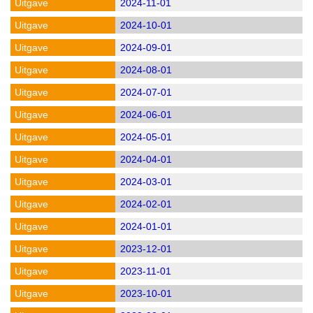
2024-11-01
2024-10-01
2024-09-01
2024-08-01
2024-07-01
2024-06-01
2024-05-01
2024-04-01
2024-03-01
2024-02-01
2024-01-01
2023-12-01
2023-11-01
2023-10-01