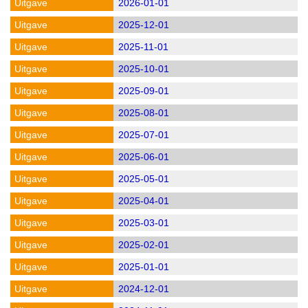
2026-01-01
2025-12-01
2025-11-01
2025-10-01
2025-09-01
2025-08-01
2025-07-01
2025-06-01
2025-05-01
2025-04-01
2025-03-01
2025-02-01
2025-01-01
2024-12-01