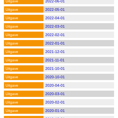
2022-06-01
2022-05-01
2022-04-01
2022-03-01
2022-02-01
2022-01-01
2021-12-01
2021-11-01
2021-10-01
2020-10-01
2020-04-01
2020-03-01
2020-02-01
2020-01-01