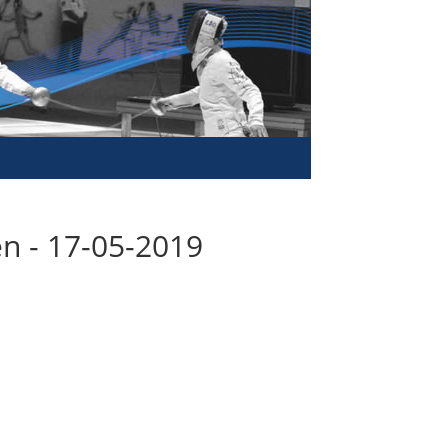
n - 17-05-2019