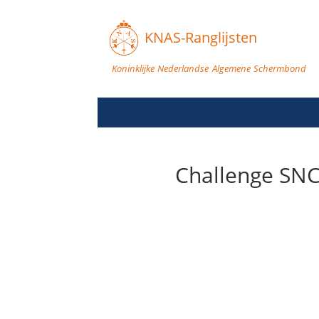
KNAS-Ranglijsten
Koninklijke Nederlandse Algemene Schermbond
Challenge SNC