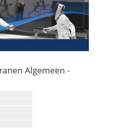
ranen Algemeen -