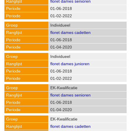
floret dames senioren
01-06-2018
01-02-2022
Individueel
floret dames cadetten
01-06-2018
01-04-2020
Individueel
floret dames junioren
01-06-2018
01-02-2022
EK-Kwalificatie
floret dames senioren
01-06-2018
01-04-2020
EK-Kwalificatie
floret dames cadetten