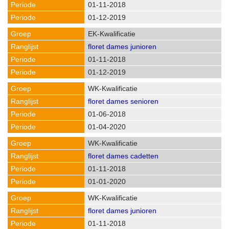
01-11-2018
01-12-2019
EK-Kwalificatie
floret dames junioren
01-11-2018
01-12-2019
WK-Kwalificatie
floret dames senioren
01-06-2018
01-04-2020
WK-Kwalificatie
floret dames cadetten
01-11-2018
01-01-2020
WK-Kwalificatie
floret dames junioren
01-11-2018