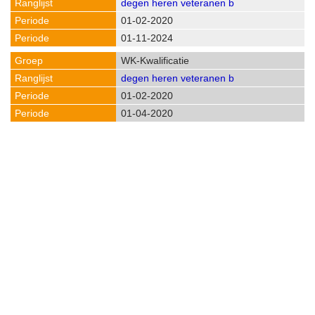
degen heren veteranen b
01-02-2020
01-11-2024
WK-Kwalificatie
degen heren veteranen b
01-02-2020
01-04-2020