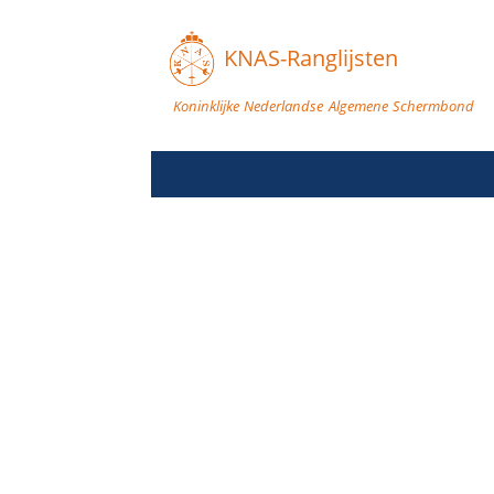
KNAS-Ranglijsten
Koninklijke Nederlandse Algemene Schermbond