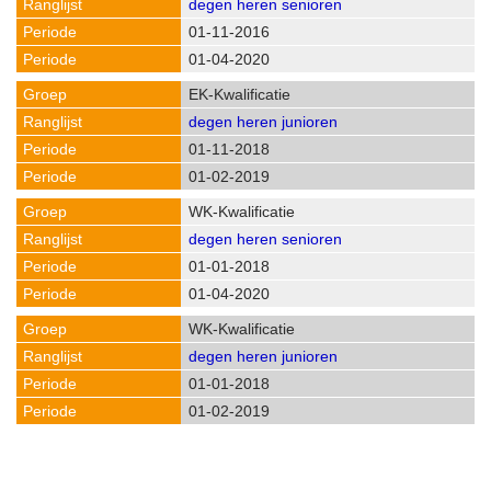
degen heren senioren
01-11-2016
01-04-2020
EK-Kwalificatie
degen heren junioren
01-11-2018
01-02-2019
WK-Kwalificatie
degen heren senioren
01-01-2018
01-04-2020
WK-Kwalificatie
degen heren junioren
01-01-2018
01-02-2019