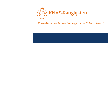
KNAS-Ranglijsten
Koninklijke Nederlandse Algemene Schermbond