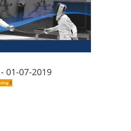
- 01-07-2019
ring