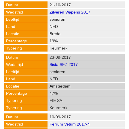
21-10-2017
Zilveren Wapens 2017
senioren
NED
Breda
19%
Keurmerk
23-09-2017
Sista SFZ 2017
senioren
NED
Amsterdam
47%
FIE SA
Keurmerk
10-09-2017
Ferrum Vetum 2017-4