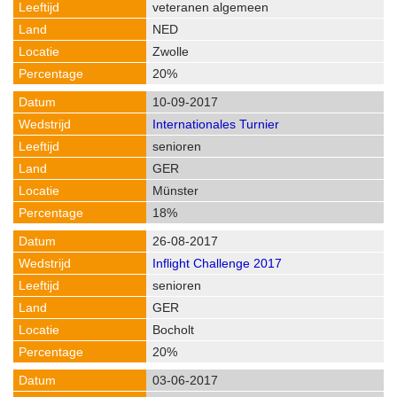
veteranen algemeen
NED
Zwolle
20%
10-09-2017
Internationales Turnier
senioren
GER
Münster
18%
26-08-2017
Inflight Challenge 2017
senioren
GER
Bocholt
20%
03-06-2017