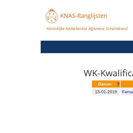
KNAS-Ranglijsten
Koninklijke Nederlandse Algemene Schermbond
WK-Kwalific
Datum
13-01-2019
Ferru