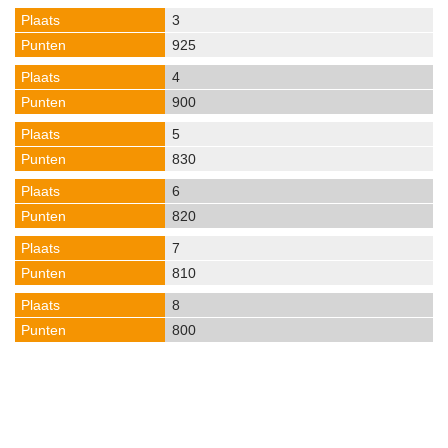
3
925
4
900
5
830
6
820
7
810
8
800