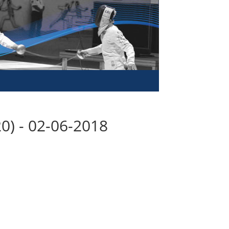
0) - 02-06-2018