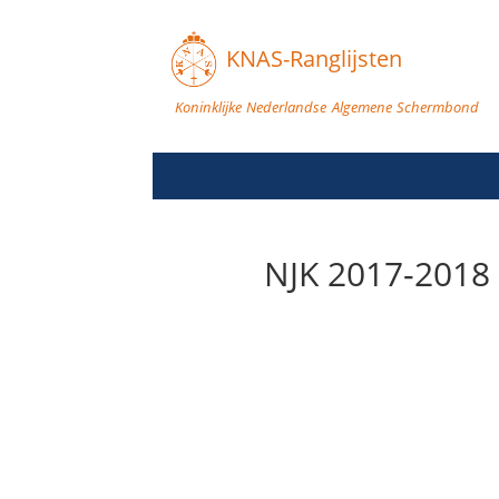
KNAS-Ranglijsten
Koninklijke Nederlandse Algemene Schermbond
NJK 2017-2018 