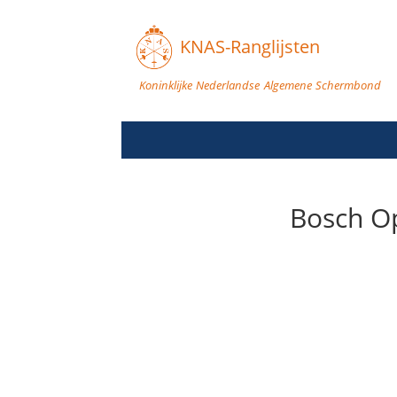
KNAS-Ranglijsten
Koninklijke Nederlandse Algemene Schermbond
Bosch Op