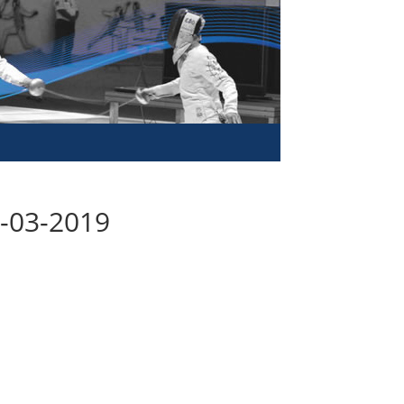
3-03-2019