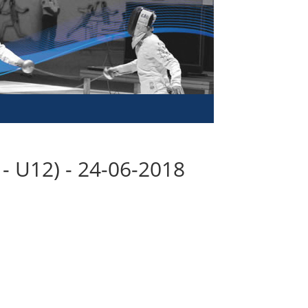
- U12) - 24-06-2018