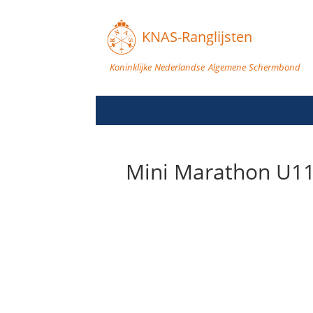
KNAS-Ranglijsten
Koninklijke Nederlandse Algemene Schermbond
Mini Marathon U11 