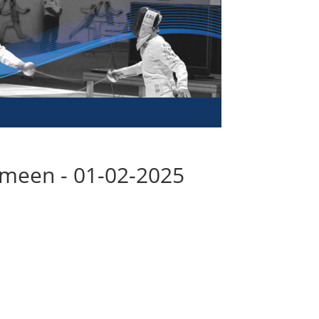
emeen - 01-02-2025