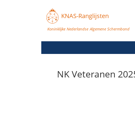
KNAS-Ranglijsten
Koninklijke Nederlandse Algemene Schermbond
NK Veteranen 2025