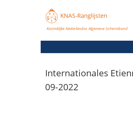
KNAS-Ranglijsten
Koninklijke Nederlandse Algemene Schermbond
Internationales Etie
09-2022