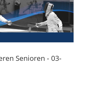
ren Senioren - 03-