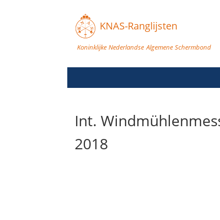
KNAS-Ranglijsten
Koninklijke Nederlandse Algemene Schermbond
Int. Windmühlenmess
2018