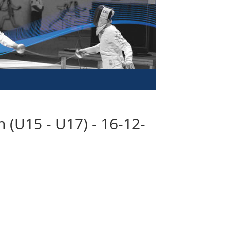
(U15 - U17) - 16-12-