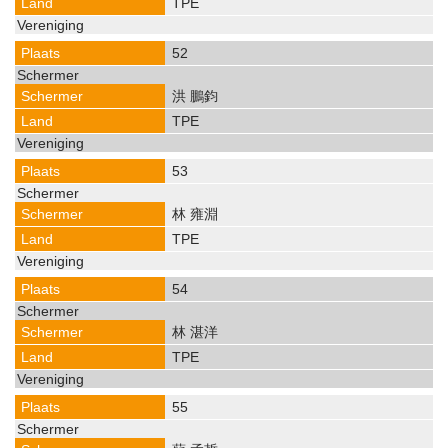
TPE
52
洪 鵬鈞
TPE
53
林 雍淵
TPE
54
林 湛洋
TPE
55