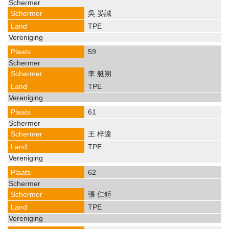
吳 晏誠
TPE
59
李 艇朔
TPE
61
王 梓逵
TPE
62
張 仁鉅
TPE