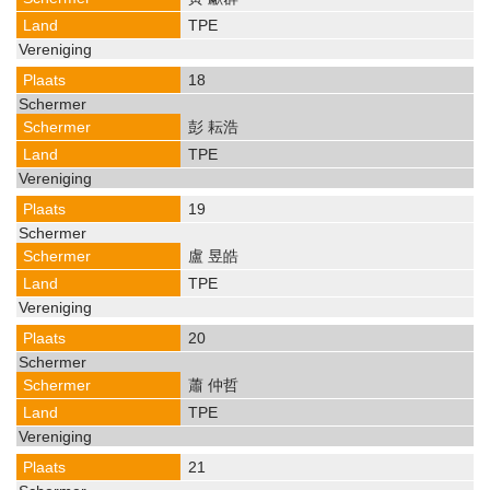
TPE
18
彭 耘浩
TPE
19
盧 昱皓
TPE
20
蕭 仲哲
TPE
21