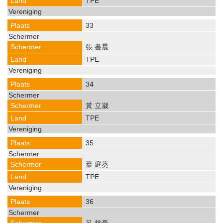
TPE
33
張 書晨
TPE
34
黃 立崴
TPE
35
葉 庭葵
TPE
36