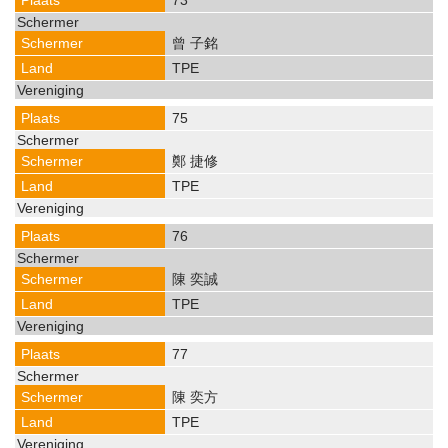
73
曾 子銘
TPE
75
鄭 捷修
TPE
76
陳 奕誠
TPE
77
陳 奕方
TPE