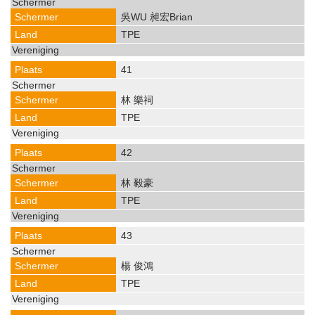
吳WU 昶宏Brian
TPE
41
林 樂祠
TPE
42
林 毅豪
TPE
43
楊 俊鴻
TPE