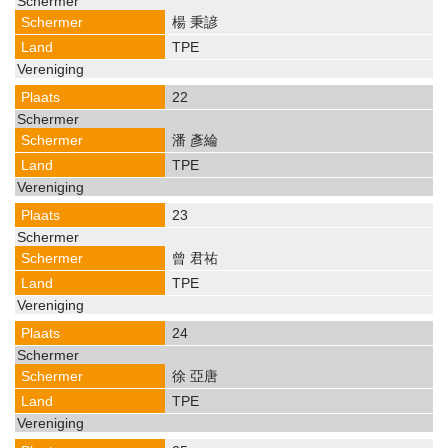
楊 秉諺
TPE
22
潘 彥綸
TPE
23
曾 君祐
TPE
24
徐 亞唐
TPE