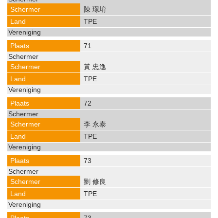
陳 璟堉
TPE
71
黃 忠逸
TPE
72
李 永泰
TPE
73
劉 修良
TPE