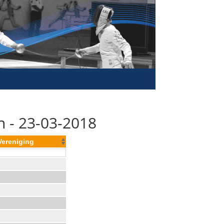
 - 23-03-2018
Vereniging