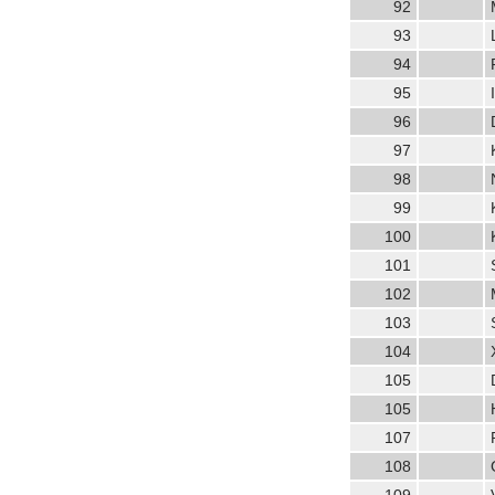
92
93
94
95
96
97
98
99
100
101
102
103
104
105
105
107
108