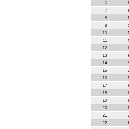
6
7
8
9
10
11
12
13
14
15
16
17
18
19
20
21
22