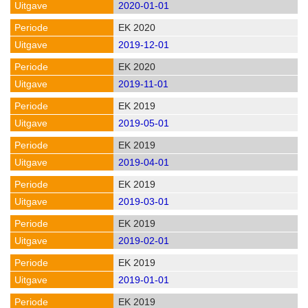
2020-01-01
EK 2020
2019-12-01
EK 2020
2019-11-01
EK 2019
2019-05-01
EK 2019
2019-04-01
EK 2019
2019-03-01
EK 2019
2019-02-01
EK 2019
2019-01-01
EK 2019