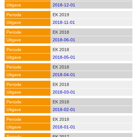
2018-12-01
EK 2019
2018-11-01
EK 2018
2018-06-01
EK 2018
2018-05-01
EK 2018
2018-04-01
EK 2018
2018-03-01
EK 2018
2018-02-01
EK 2018
2018-01-01
EK 2017