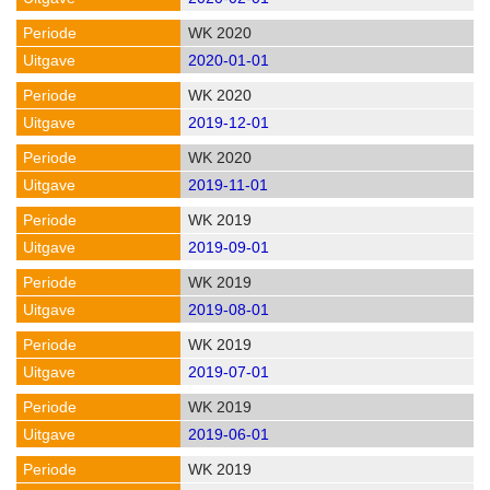
WK 2020
2020-01-01
WK 2020
2019-12-01
WK 2020
2019-11-01
WK 2019
2019-09-01
WK 2019
2019-08-01
WK 2019
2019-07-01
WK 2019
2019-06-01
WK 2019