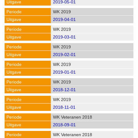
2019-05-01
WK 2019
2019-04-01
WK 2019
2019-03-01
WK 2019
2019-02-01
WK 2019
2019-01-01
WK 2019
2018-12-01
WK 2019
2018-11-01
WK Veteranen 2018
2018-09-01
WK Veteranen 2018