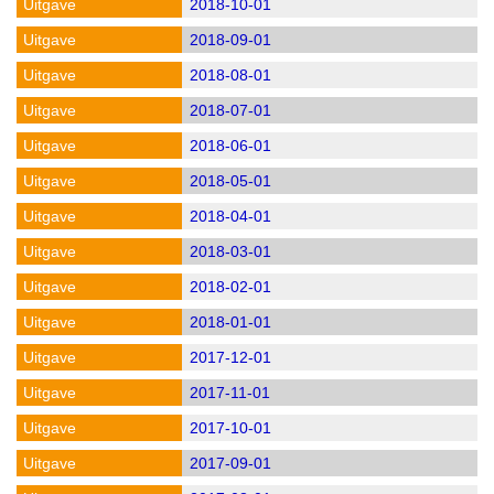
2018-10-01
2018-09-01
2018-08-01
2018-07-01
2018-06-01
2018-05-01
2018-04-01
2018-03-01
2018-02-01
2018-01-01
2017-12-01
2017-11-01
2017-10-01
2017-09-01