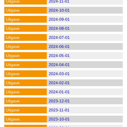
2024-11-01
2024-10-01
2024-09-01
2024-08-01
2024-07-01
2024-06-01
2024-05-01
2024-04-01
2024-03-01
2024-02-01
2024-01-01
2023-12-01
2023-11-01
2023-10-01