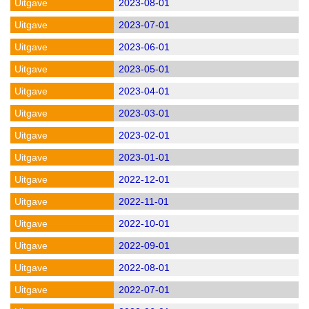
2023-08-01
2023-07-01
2023-06-01
2023-05-01
2023-04-01
2023-03-01
2023-02-01
2023-01-01
2022-12-01
2022-11-01
2022-10-01
2022-09-01
2022-08-01
2022-07-01