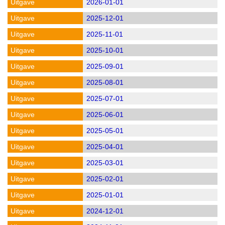
2026-01-01
2025-12-01
2025-11-01
2025-10-01
2025-09-01
2025-08-01
2025-07-01
2025-06-01
2025-05-01
2025-04-01
2025-03-01
2025-02-01
2025-01-01
2024-12-01