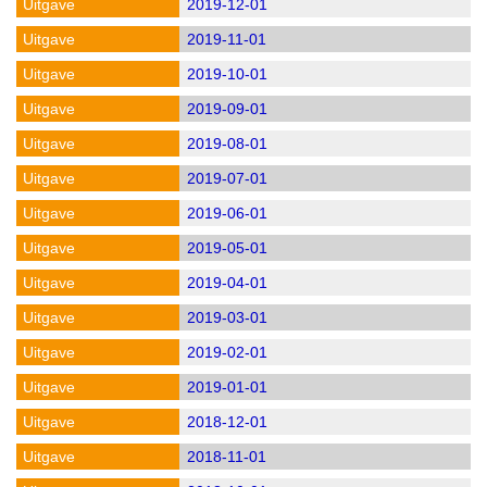
2019-12-01
2019-11-01
2019-10-01
2019-09-01
2019-08-01
2019-07-01
2019-06-01
2019-05-01
2019-04-01
2019-03-01
2019-02-01
2019-01-01
2018-12-01
2018-11-01