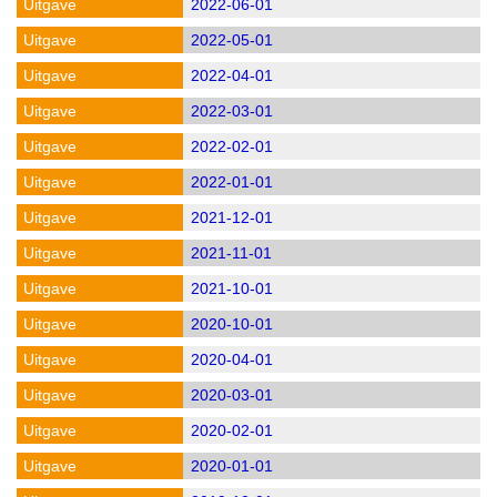
2022-06-01
2022-05-01
2022-04-01
2022-03-01
2022-02-01
2022-01-01
2021-12-01
2021-11-01
2021-10-01
2020-10-01
2020-04-01
2020-03-01
2020-02-01
2020-01-01