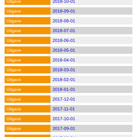
2018-10-01
2018-09-01
2018-08-01
2018-07-01
2018-06-01
2018-05-01
2018-04-01
2018-03-01
2018-02-01
2018-01-01
2017-12-01
2017-11-01
2017-10-01
2017-09-01