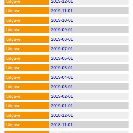
2019-12-01
2019-11-01
2019-10-01
2019-09-01
2019-08-01
2019-07-01
2019-06-01
2019-05-01
2019-04-01
2019-03-01
2019-02-01
2019-01-01
2018-12-01
2018-11-01