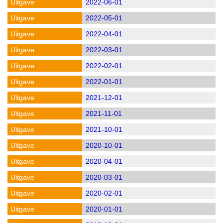
2022-06-01
2022-05-01
2022-04-01
2022-03-01
2022-02-01
2022-01-01
2021-12-01
2021-11-01
2021-10-01
2020-10-01
2020-04-01
2020-03-01
2020-02-01
2020-01-01