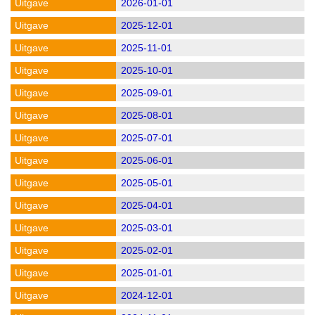
2026-01-01
2025-12-01
2025-11-01
2025-10-01
2025-09-01
2025-08-01
2025-07-01
2025-06-01
2025-05-01
2025-04-01
2025-03-01
2025-02-01
2025-01-01
2024-12-01