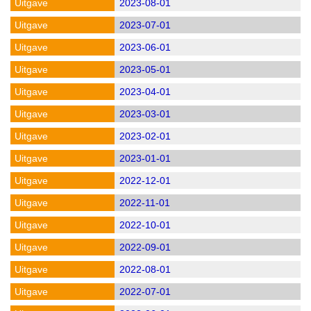
2023-08-01
2023-07-01
2023-06-01
2023-05-01
2023-04-01
2023-03-01
2023-02-01
2023-01-01
2022-12-01
2022-11-01
2022-10-01
2022-09-01
2022-08-01
2022-07-01