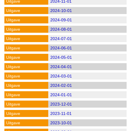
2024-11-01
2024-10-01
2024-09-01
2024-08-01
2024-07-01
2024-06-01
2024-05-01
2024-04-01
2024-03-01
2024-02-01
2024-01-01
2023-12-01
2023-11-01
2023-10-01