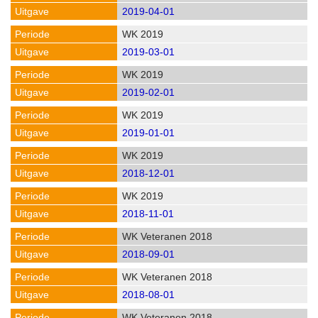
2019-04-01
WK 2019
2019-03-01
WK 2019
2019-02-01
WK 2019
2019-01-01
WK 2019
2018-12-01
WK 2019
2018-11-01
WK Veteranen 2018
2018-09-01
WK Veteranen 2018
2018-08-01
WK Veteranen 2018