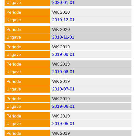
2020-01-01
WK 2020
2019-12-01
WK 2020
2019-11-01
WK 2019
2019-09-01
WK 2019
2019-08-01
WK 2019
2019-07-01
WK 2019
2019-06-01
WK 2019
2019-05-01
WK 2019