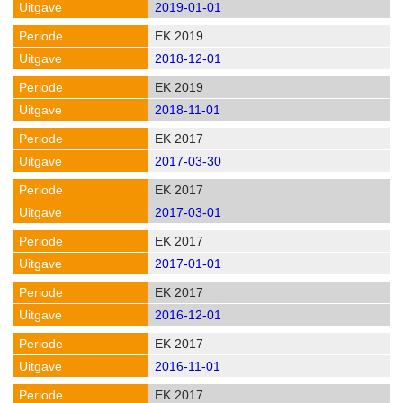
2019-01-01
EK 2019
2018-12-01
EK 2019
2018-11-01
EK 2017
2017-03-30
EK 2017
2017-03-01
EK 2017
2017-01-01
EK 2017
2016-12-01
EK 2017
2016-11-01
EK 2017