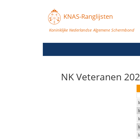
KNAS-Ranglijsten
Koninklijke Nederlandse Algemene Schermbond
NK Veteranen 202