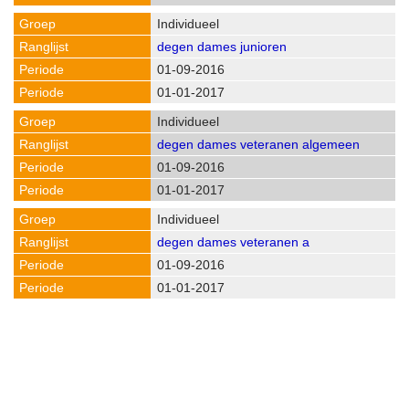
Individueel
degen dames junioren
01-09-2016
01-01-2017
Individueel
degen dames veteranen algemeen
01-09-2016
01-01-2017
Individueel
degen dames veteranen a
01-09-2016
01-01-2017