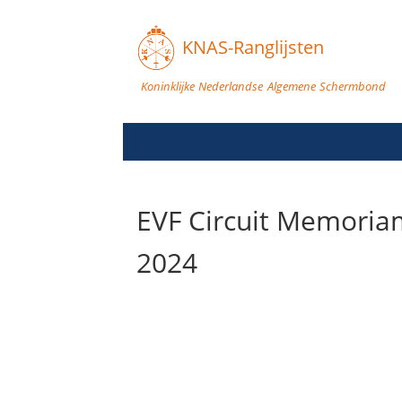
KNAS-Ranglijsten
Koninklijke Nederlandse Algemene Schermbond
EVF Circuit Memoriam
2024