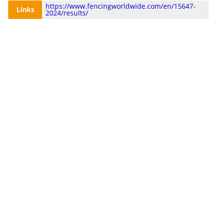
https://www.fencingworldwide.com/en/15647-
Links
2024/results/