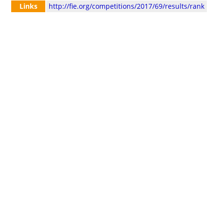
Links
http://fie.org/competitions/2017/69/results/rank