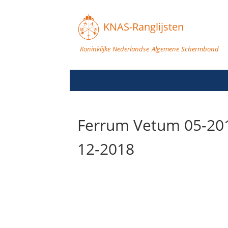
KNAS-Ranglijsten
Koninklijke Nederlandse Algemene Schermbond
Ferrum Vetum 05-201
12-2018