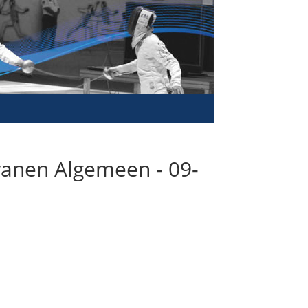
anen Algemeen - 09-