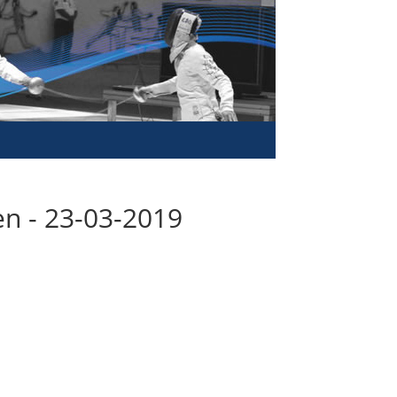
n - 23-03-2019