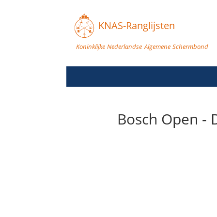
KNAS-Ranglijsten
Koninklijke Nederlandse Algemene Schermbond
Bosch Open - 