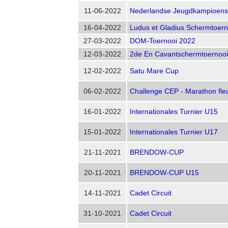
11-06-2022
Nederlandse Jeugdkampioen
16-04-2022
Ludus et Gladius Schermtoern
27-03-2022
DOM-Toernooi 2022
12-03-2022
2de En Cavantschermtoernooi
12-02-2022
Satu Mare Cup
06-02-2022
Challenge CEP - Marathon fle
16-01-2022
Internationales Turnier U15
15-01-2022
Internationales Turnier U17
21-11-2021
BRENDOW-CUP
20-11-2021
BRENDOW-CUP U15
14-11-2021
Cadet Circuit
31-10-2021
Cadet Circuit