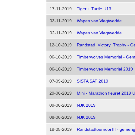
17-11-2019
Tiger + Turtle U13
03-11-2019
Wapen van Vlagtwedde
02-11-2019
Wapen van Vlagtwedde
12-10-2019
Randstad_Victory_Trophy - 
06-10-2019
Timberwolves Memorial - Ge
06-10-2019
Timberwolves Memorial 2019
07-09-2019
SISTA SAT 2019
29-06-2019
Mini - Marathon fleuret 2019 
09-06-2019
NJK 2019
08-06-2019
NJK 2019
19-05-2019
Randstadtoernooi III - gemen