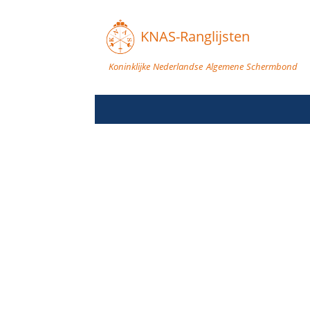
KNAS-Ranglijsten
Koninklijke Nederlandse Algemene Schermbond