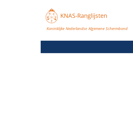
KNAS-Ranglijsten
Koninklijke Nederlandse Algemene Schermbond