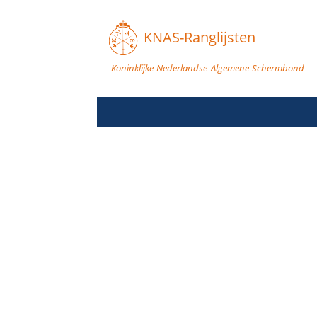
KNAS-Ranglijsten
Koninklijke Nederlandse Algemene Schermbond