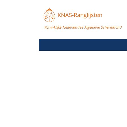
KNAS-Ranglijsten
Koninklijke Nederlandse Algemene Schermbond