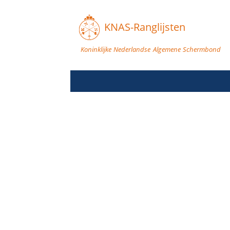
KNAS-Ranglijsten
Koninklijke Nederlandse Algemene Schermbond