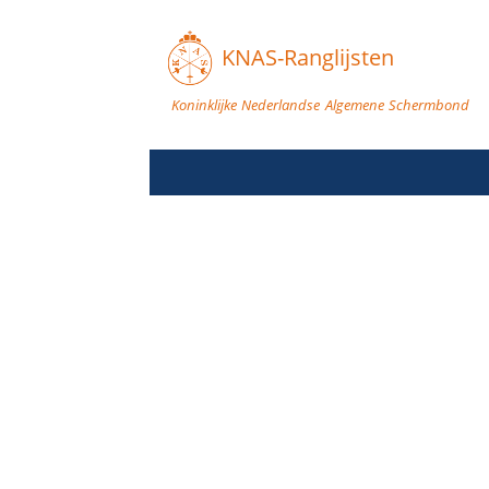
KNAS-Ranglijsten
Koninklijke Nederlandse Algemene Schermbond