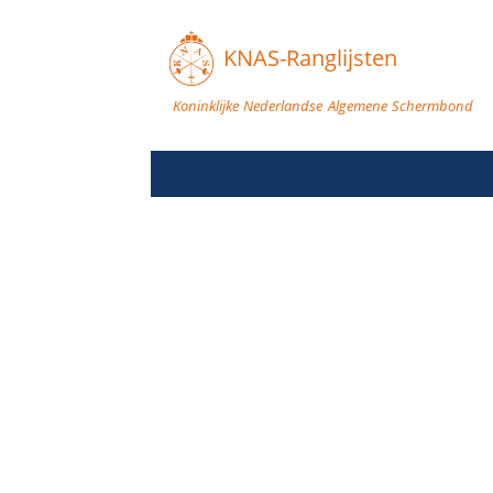
KNAS-Ranglijsten
Koninklijke Nederlandse Algemene Schermbond