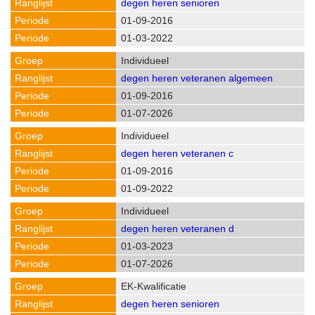
degen heren senioren
01-09-2016
01-03-2022
Individueel
degen heren veteranen algemeen
01-09-2016
01-07-2026
Individueel
degen heren veteranen c
01-09-2016
01-09-2022
Individueel
degen heren veteranen d
01-03-2023
01-07-2026
EK-Kwalificatie
degen heren senioren