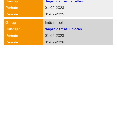
degen dames cadetten
01-02-2023
01-07-2025
Individueel
degen dames junioren
01-04-2023
01-07-2026