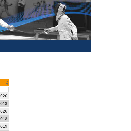
2026
2018
2026
2018
2019