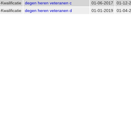
Kwalificatie
degen heren veteranen c
01-06-2017
01-12-
Kwalificatie
degen heren veteranen d
01-01-2019
01-04-