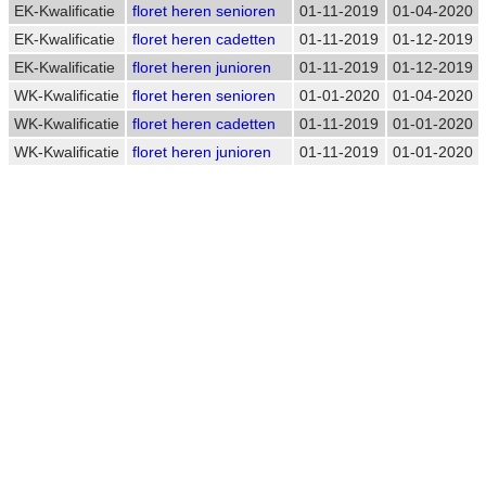
EK-Kwalificatie
floret heren senioren
01-11-2019
01-04-2020
EK-Kwalificatie
floret heren cadetten
01-11-2019
01-12-2019
EK-Kwalificatie
floret heren junioren
01-11-2019
01-12-2019
WK-Kwalificatie
floret heren senioren
01-01-2020
01-04-2020
WK-Kwalificatie
floret heren cadetten
01-11-2019
01-01-2020
WK-Kwalificatie
floret heren junioren
01-11-2019
01-01-2020