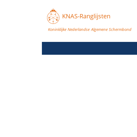
KNAS-Ranglijsten
Koninklijke Nederlandse Algemene Schermbond