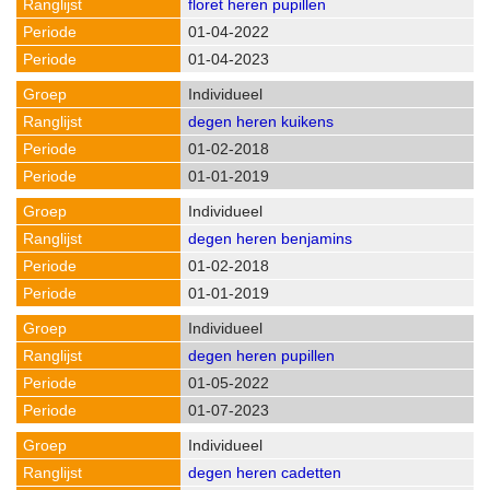
floret heren pupillen
01-04-2022
01-04-2023
Individueel
degen heren kuikens
01-02-2018
01-01-2019
Individueel
degen heren benjamins
01-02-2018
01-01-2019
Individueel
degen heren pupillen
01-05-2022
01-07-2023
Individueel
degen heren cadetten